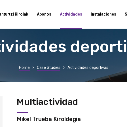
anturtzi Kirolak
Abonos
Actividades
Instalaciones
ividades deport
Home
Case Studies
Actividades deportivas
Multiactividad
Mikel Trueba Kiroldegia