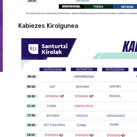
Kabiezes Kirolgunea