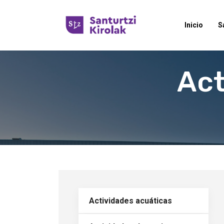
Inicio
S
Act
Actividades acuáticas