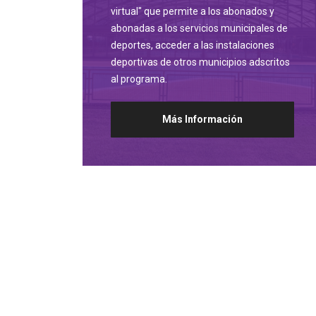
virtual" que permite a los abonados y
abonadas a los servicios municipales de
deportes, acceder a las instalaciones
deportivas de otros municipios adscritos
al programa.
Más Información