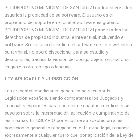
POLIDEPORTIVO MUNICIPAL DE SANTURTZI no transfiere a los
usuarios la propiedad de su software. El usuario es el
propietario del soporte en el cual el software es grabado.
POLIDEPORTIVO MUNICIPAL DE SANTURTZI posee todos los
derechos de propiedad industrial e intelectual, incluyendo el
software. Si el usuario transfiere el software de este website a
su terminal, no podrá diseccionar para su estudio y
descompilar, traducir la versión del código objeto original o su
lenguaje a otro código o lenguaje.
LEY APLICABLE Y JURISDICCIÓN
Las presentes condiciones generales se rigen por la
Legislación española, siendo competentes los Juzgados y
Tribunales españoles para conocer de cuantas cuestiones se
susciten sobre la interpretación, aplicación e cumplimiento de
las mismas. EL USUARIO, por virtud de su aceptación a las
condiciones generales recogidas en este aviso legal, renuncia
expresamente a cualquier fuero que, por aplicación de la Ley de