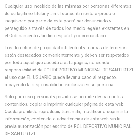
Cualquier uso indebido de las mismas por personas diferentes
de su legítimo titular y sin el consentimiento expreso e
inequívoco por parte de éste podrá ser denunciado y
perseguido a través de todos los medio legales existentes en
el Ordenamiento Jurídico español y/o comunitario.
Los derechos de propiedad intelectual y marcas de terceros
están destacados convenientemente y deben ser respetados
por todo aquél que acceda a esta página, no siendo
responsabilidad de POLIDEPORTIVO MUNICIPAL DE SANTURTZI
el uso que EL USUARIO pueda llevar a cabo al respecto,
recayendo la responsabilidad exclusiva en su persona.
Sólo para uso personal y privado se permite descargar los
contenidos, copiar o imprimir cualquier página de esta web.
Queda prohibido reproducir, transmitir, modificar o suprimir la
información, contenido o advertencias de esta web sin la
previa autorización por escrito de POLIDEPORTIVO MUNICIPAL
DE SANTURTZI.