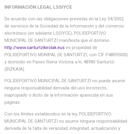
INFORMACIÓN LEGAL LSSIYCE
De acuerdo con las obligaciones previstas en la Ley 34/2002,
de servicios de la Sociedad de la Información y del comercio
electrónico (en adelante LSSIYCE), POLIDEPORTIVO
MUNICIPAL DE SANTURTZI manifiesta que el dominio
http://www.santurtzikirolak.eus
es propiedad de
POLIDEPORTIVO MUNIPAL DE SANTURTZI, con CIF P4809500D,
y domicilio en Paseo Reina Victoria s/n, 48980 Santurtzi
(BIZKAIA).
POLIDEPORTIVO MUNICIPAL DE SANTURTZI no puede asumir
ninguna responsabilidad derivada del uso incorrecto,
inapropiado o ilícito de la información aparecida en sus
páginas.
Con los límites establecidos en la ley, POLIDEPORTIVO
MUNICIPAL DE SANTURTZI no asume ninguna responsabilidad
derivada de la falta de veracidad, integridad, actualización y