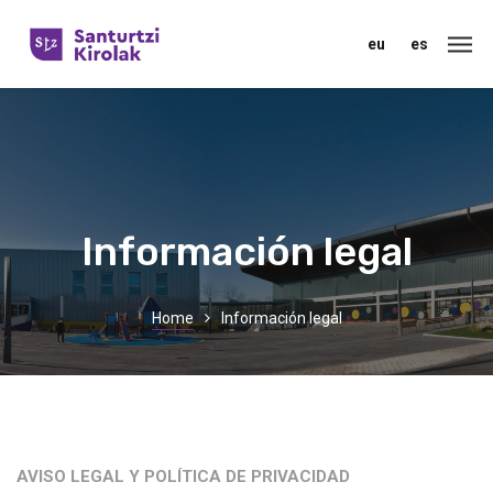
eu
es
Información legal
Home
Información legal
AVISO LEGAL Y POLÍTICA DE PRIVACIDAD