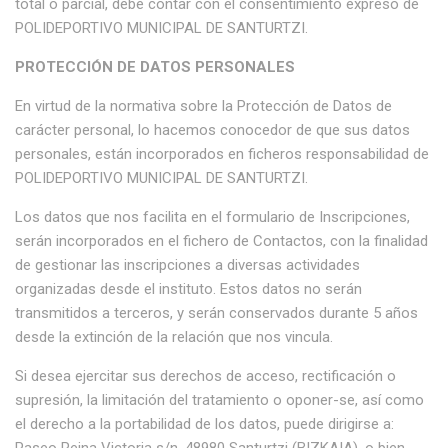
total o parcial, debe contar con el consentimiento expreso de
POLIDEPORTIVO MUNICIPAL DE SANTURTZI.
PROTECCIÓN DE DATOS PERSONALES
En virtud de la normativa sobre la Protección de Datos de
carácter personal, lo hacemos conocedor de que sus datos
personales, están incorporados en ficheros responsabilidad de
POLIDEPORTIVO MUNICIPAL DE SANTURTZI.
Los datos que nos facilita en el formulario de Inscripciones,
serán incorporados en el fichero de Contactos, con la finalidad
de gestionar las inscripciones a diversas actividades
organizadas desde el instituto. Estos datos no serán
transmitidos a terceros, y serán conservados durante 5 años
desde la extinción de la relación que nos vincula.
Si desea ejercitar sus derechos de acceso, rectificación o
supresión, la limitación del tratamiento o oponer-se, así como
el derecho a la portabilidad de los datos, puede dirigirse a: