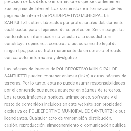
precisión de los datos o informaciones que se contienen en
sus páginas de Internet. Los contenidos e información de las
páginas de Internet de POLIDEPORTIVO MUNICIPAL DE
SANTURTZI están elaborados por profesionales debidamente
cualificados para el ejercicio de su profesión. Sin embargo, los
contenidos e información no vinculan a la susodicha, ni
constituyen opiniones, consejos o asesoramiento legal de
ningún tipo, pues se trata meramente de un servicio ofrecido
con carácter informativo y divulgativo.
Las páginas de Internet de POLIDEPORTIVO MUNICIPAL DE
SANTURTZI pueden contener enlaces (links) a otras páginas de
terceras. Por lo tanto, ésta no puede asumir responsabilidades
por el contenido que pueda aparecer en páginas de terceros.
Los textos, imágenes, sonidos, animaciones, software y el
resto de contenidos incluidos en este website son propiedad
exclusiva de POLIDEPORTIVO MUNICIPAL DE SANTURTZI o sus
licenciantes. Cualquier acto de transmisión, distribución,
cesión, reproducción, almacenamiento o comunicación pública