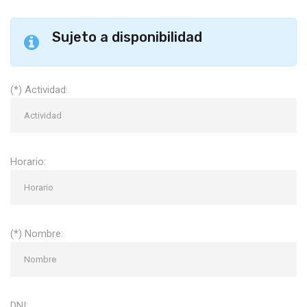
Sujeto a disponibilidad
(*) Actividad:
Horario:
(*) Nombre:
DNI: