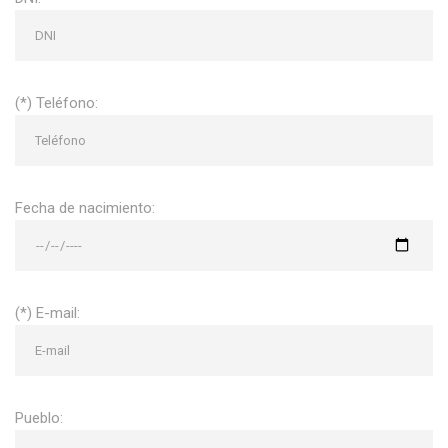
(*) Teléfono:
Fecha de nacimiento:
(*) E-mail:
Pueblo: