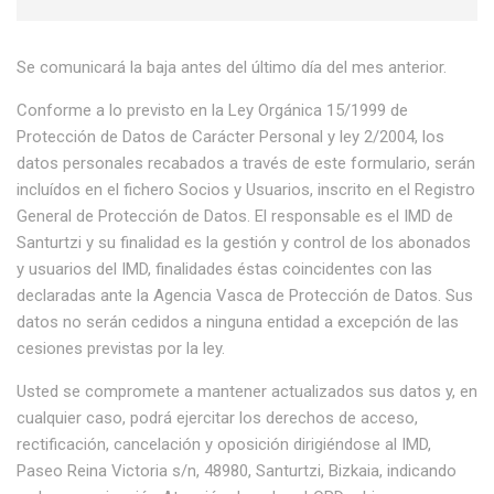
Se comunicará la baja antes del último día del mes anterior.
Conforme a lo previsto en la Ley Orgánica 15/1999 de
Protección de Datos de Carácter Personal y ley 2/2004, los
datos personales recabados a través de este formulario, serán
incluídos en el fichero Socios y Usuarios, inscrito en el Registro
General de Protección de Datos. El responsable es el IMD de
Santurtzi y su finalidad es la gestión y control de los abonados
y usuarios del IMD, finalidades éstas coincidentes con las
declaradas ante la Agencia Vasca de Protección de Datos. Sus
datos no serán cedidos a ninguna entidad a excepción de las
cesiones previstas por la ley.
Usted se compromete a mantener actualizados sus datos y, en
cualquier caso, podrá ejercitar los derechos de acceso,
rectificación, cancelación y oposición dirigiéndose al IMD,
Paseo Reina Victoria s/n, 48980, Santurtzi, Bizkaia, indicando