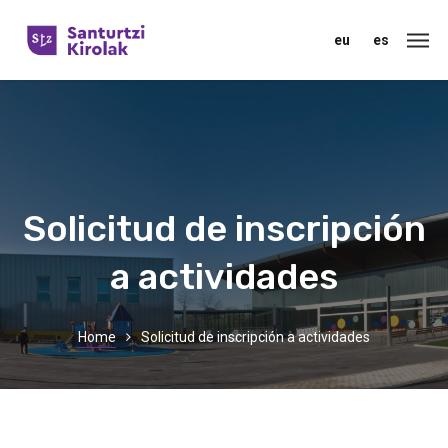
eu
es
Solicitud de inscripción
a actividades
Home
Solicitud de inscripción a actividades