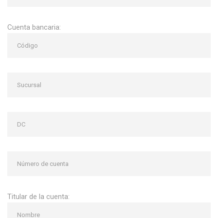
Cuenta bancaria:
Titular de la cuenta: