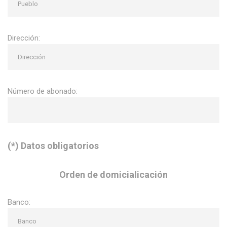
Dirección:
Número de abonado:
(*) Datos obligatorios
Orden de domicialicación
Banco: